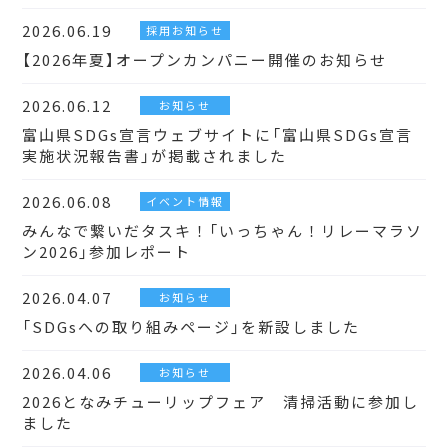
2026.06.19
採用お知らせ
【2026年夏】オープンカンパニー開催のお知らせ
2026.06.12
お知らせ
富山県SDGs宣言ウェブサイトに「富山県SDGs宣言
実施状況報告書」が掲載されました
2026.06.08
イベント情報
みんなで繋いだタスキ！「いっちゃん！リレーマラソ
ン2026」参加レポート
2026.04.07
お知らせ
「SDGsへの取り組みページ」を新設しました
2026.04.06
お知らせ
2026となみチューリップフェア 清掃活動に参加し
ました