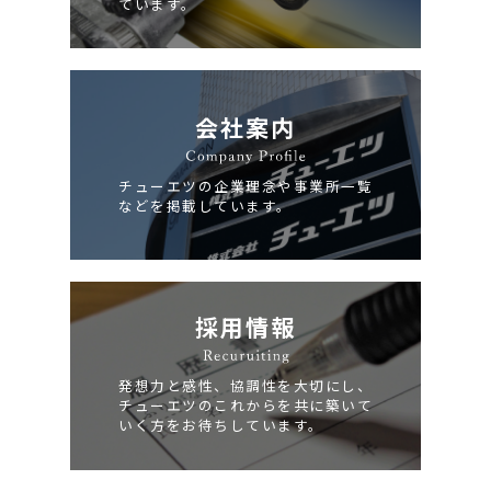
ています。
会社案内
チューエツの企業理念や事業所一覧
などを掲載しています。
採用情報
発想力と感性、協調性を大切にし、
チューエツのこれからを共に築いて
いく方をお待ちしています。