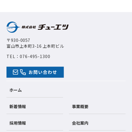
〒930-0057
富山市上本町3-16 上本町ビル
TEL：
076-495-1300
ホーム
新着情報
事業概要
採用情報
会社案内