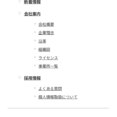
新着情報
会社案内
会社概要
企業理念
沿革
組織図
ライセンス
事業所一覧
採用情報
よくある質問
個人情報取扱について