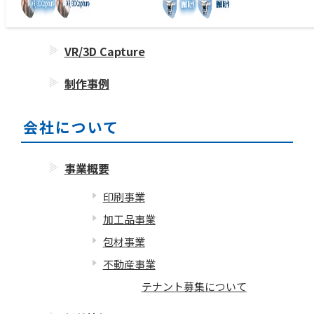
フォーム・ラベル事業
VR/3D Capture
制作事例
会社について
事業概要
印刷事業
加工品事業
包材事業
不動産事業
テナント募集について