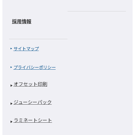
採用情報
サイトマップ
プライバシーポリシー
オフセット印刷
ジューシーパック
ラミネートシート