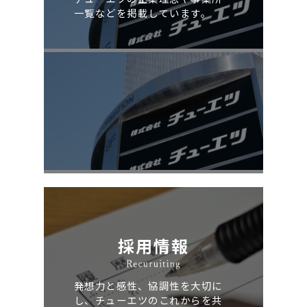
一覧などを掲載しています。
採用情報
発想力と感性、協調性を大切に
し、チューエツのこれからを共