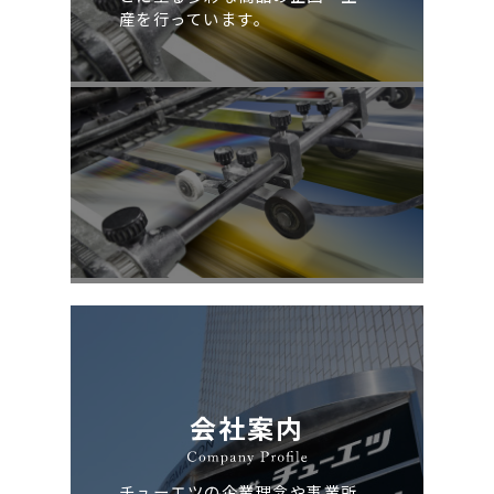
産を行っています。
会社案内
チューエツの企業理念や事業所