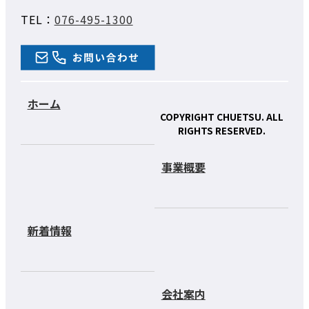
TEL：
076-495-1300
ホーム
COPYRIGHT CHUETSU. ALL
RIGHTS RESERVED.
事業概要
新着情報
会社案内