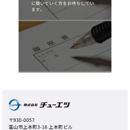
に築いていく方をお待ちしてい
ます。
〒930-0057
富山市上本町3-16 上本町ビル