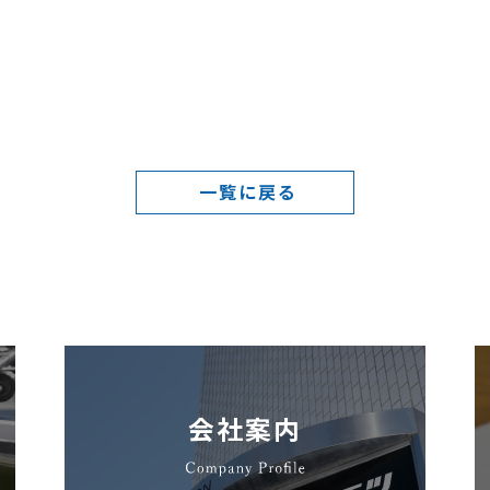
一覧に戻る
会社案内