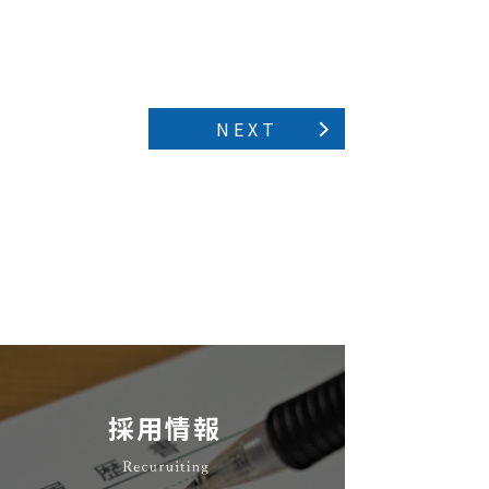
NEXT
採用情報