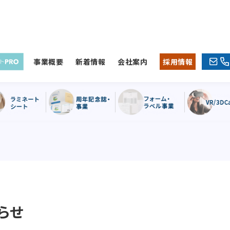
事業概要
新着情報
会社案内
採用情報
らせ