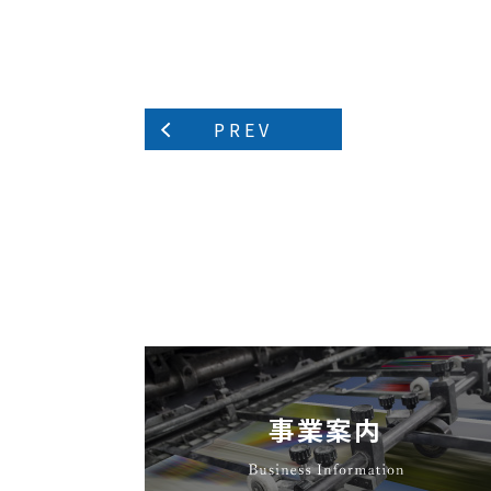
PREV
事業案内