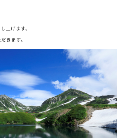
申し上げます。
ただきます。