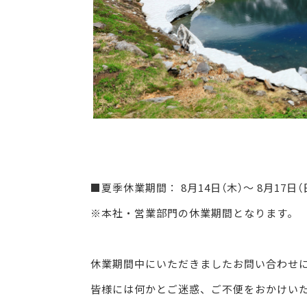
■夏季休業期間： 8月14日（木）～ 8月17日（
※本社・営業部門の休業期間となります。
休業期間中にいただきましたお問い合わせ
皆様には何かとご迷惑、ご不便をおかけい