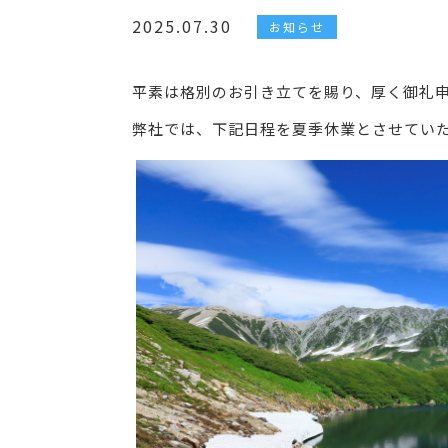
2025.07.30
お知らせ
平素は格別のお引き立てを賜り、厚く御礼
弊社では、下記日程を夏季休業とさせてい