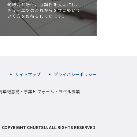
発想力と感性、協調性を大切にし、
チューエツのこれからを共に築いて
いく方をお待ちしています。
サイトマップ
プライバシーポリシー
周年記念誌・事業
フォーム・ラベル事業
COPYRIGHT CHUETSU. ALL RIGHTS RESERVED.