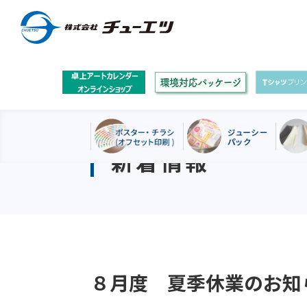
新着情報
８月度 夏季休業のお知