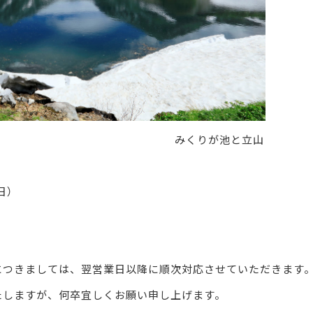
みくりが池と立山
日）
につきましては、翌営業日以降に順次対応させていただきます
たしますが、何卒宜しくお願い申し上げます。