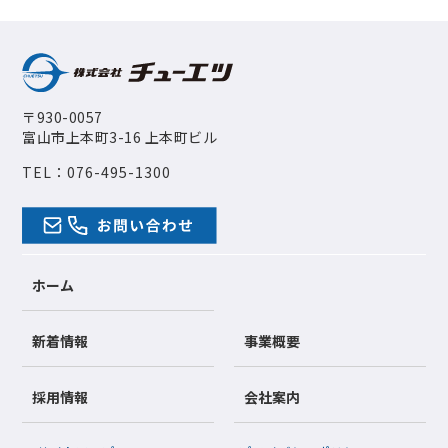
〒930-0057
富山市上本町3-16 上本町ビル
TEL：
076-495-1300
ホーム
新着情報
事業概要
採用情報
会社案内