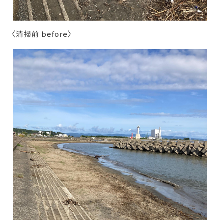
〈清掃前 before〉