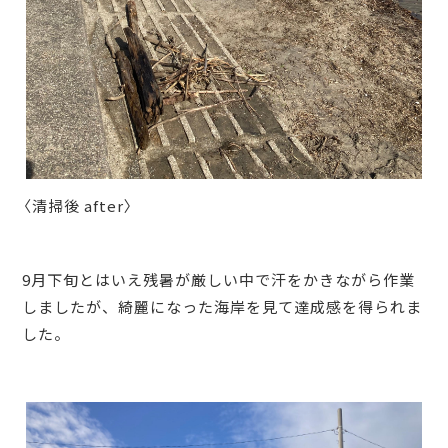
〈清掃後 after〉
9月下旬とはいえ残暑が厳しい中で汗をかきながら作業
しましたが、綺麗になった海岸を見て達成感を得られま
した。