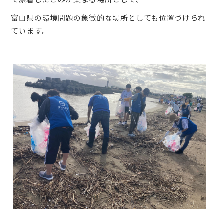
富山県の環境問題の象徴的な場所としても位置づけられ
ています。