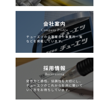
会社案内
チューエツの企業理念や事業所一覧
などを掲載しています。
採用情報
発想力と感性、協調性を大切にし、
チューエツのこれからを共に築いて
いく方をお待ちしています。