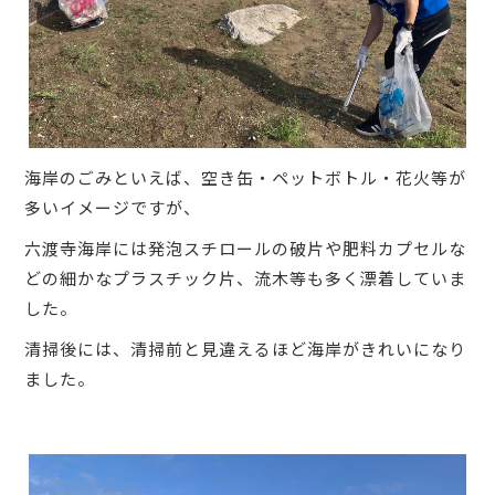
海岸のごみといえば、空き缶・ペットボトル・花火等が
多いイメージですが、
六渡寺海岸には発泡スチロールの破片や肥料カプセルな
どの細かなプラスチック片、流木等も多く漂着していま
した。
清掃後には、清掃前と見違えるほど海岸がきれいになり
ました。