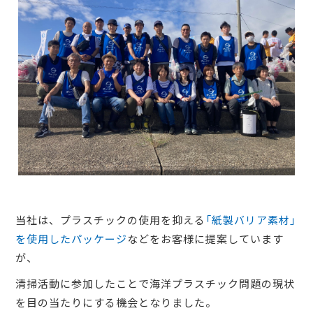
当社は、プラスチックの使用を抑える
「紙製バリア素材」
を使用したパッケージ
などをお客様に提案しています
が、
清掃活動に参加したことで海洋プラスチック問題の現状
を目の当たりにする機会となりました。